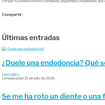
Porque tu sonrisa merece confianza, seguridad y resultados que 
Compartir:
Últimas entradas
¿Duele una endodoncia? Qué se
Leer más »
comunicacion
21 de julio de 2026
Se me ha roto un diente o una 