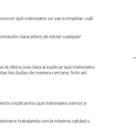
onocer qué materiales se van a emplear, cuál
rmación clara antes de iniciar cualquier
 la clínica sea clara al explicar qué materiales
das las dudas de manera cercana. Solo así
amiento explicamos qué materiales vamos a
siempre trabajando con la máxima calidad y