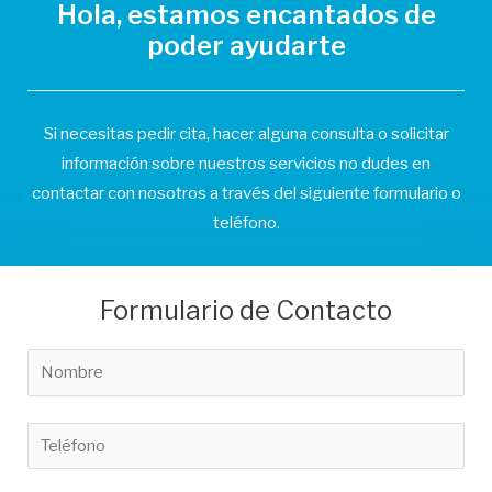
Hola, estamos encantados de
poder ayudarte
Si necesitas pedir cita, hacer alguna consulta o solicitar
información sobre nuestros servicios no dudes en
contactar con nosotros a través del siguiente formulario o
teléfono.
Formulario de Contacto