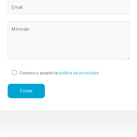
Conozco y acepto la
política de privacidad