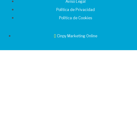
Aviso Legal
Política de Privacidad
Política de Cookies
Cinpy Marketing Online