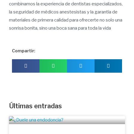
combinamos la experiencia de dentistas especializados,
la seguridad de médicos anestesistas y la garantía de
materiales de primera calidad para ofrecerte no solo una
sonrisa bonita, sino una boca sana para toda la vida
Compartir:
Últimas entradas