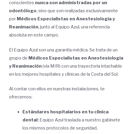
conscientes
nunca son administradas por un
odontólogo
, sino que son realizadas exclusivamente
por
Médicos Especialistas en Anestesiología y
Reanimación
, junto al Equipo Azul, una referencia
absoluta en este campo.
El Equipo Azul son una garantía médica. Se trata de un
grupo de
Médicos Especialistas en Anestesiología
y Reanimación
(vía MIR) con una trayectoria intachable
en los mejores hospitales y clínicas de la Costa del Sol.
Al contar con ellos en nuestras instalaciones, te
ofrecemos:
Estándares hospitalarios en tu clínica
dental:
Equipo Azul traslada a nuestro gabinete
los mismos protocolos de seguridad,