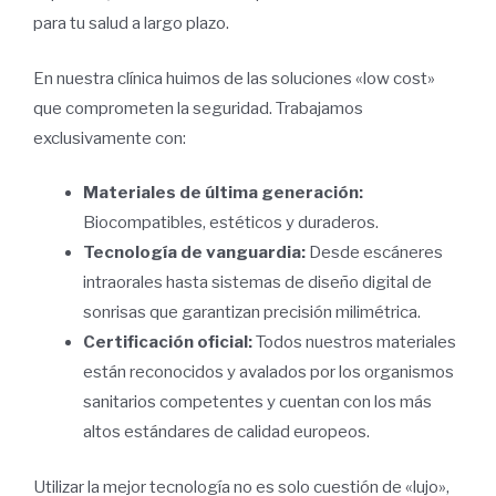
para tu salud a largo plazo.
En nuestra clínica huimos de las soluciones «low cost»
que comprometen la seguridad. Trabajamos
exclusivamente con:
Materiales de última generación:
Biocompatibles, estéticos y duraderos.
Tecnología de vanguardia:
Desde escáneres
intraorales hasta sistemas de diseño digital de
sonrisas que garantizan precisión milimétrica.
Certificación oficial:
Todos nuestros materiales
están reconocidos y avalados por los organismos
sanitarios competentes y cuentan con los más
altos estándares de calidad europeos.
Utilizar la mejor tecnología no es solo cuestión de «lujo»,