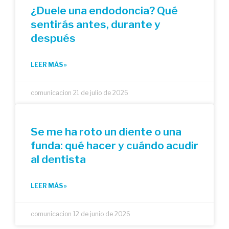
¿Duele una endodoncia? Qué
sentirás antes, durante y
después
LEER MÁS »
comunicacion
21 de julio de 2026
Se me ha roto un diente o una
funda: qué hacer y cuándo acudir
al dentista
LEER MÁS »
comunicacion
12 de junio de 2026