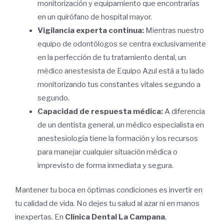
monitorización y equipamiento que encontrarías
en un quirófano de hospital mayor.
Vigilancia experta continua:
Mientras nuestro
equipo de odontólogos se centra exclusivamente
en la perfección de tu tratamiento dental, un
médico anestesista de Equipo Azul está a tu lado
monitorizando tus constantes vitales segundo a
segundo.
Capacidad de respuesta médica:
A diferencia
de un dentista general, un médico especialista en
anestesiología tiene la formación y los recursos
para manejar cualquier situación médica o
imprevisto de forma inmediata y segura.
Mantener tu boca en óptimas condiciones es invertir en
tu calidad de vida. No dejes tu salud al azar ni en manos
inexpertas. En
Clínica Dental La Campana
,