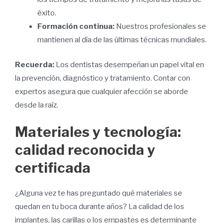
éxito.
Formación continua:
Nuestros profesionales se
mantienen al día de las últimas técnicas mundiales.
Recuerda:
Los dentistas desempeñan un papel vital en
la prevención, diagnóstico y tratamiento. Contar con
expertos asegura que cualquier afección se aborde
desde la raíz.
Materiales y tecnología:
calidad reconocida y
certificada
¿Alguna vez te has preguntado qué materiales se
quedan en tu boca durante años? La calidad de los
implantes, las carillas o los empastes es determinante