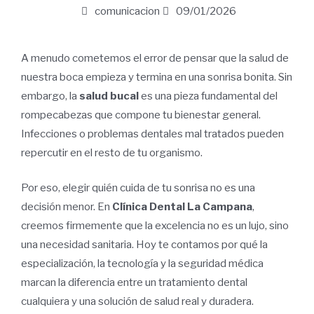
comunicacion
09/01/2026
A menudo cometemos el error de pensar que la salud de
nuestra boca empieza y termina en una sonrisa bonita. Sin
embargo, la
salud bucal
es una pieza fundamental del
rompecabezas que compone tu bienestar general.
Infecciones o problemas dentales mal tratados pueden
repercutir en el resto de tu organismo.
Por eso, elegir quién cuida de tu sonrisa no es una
decisión menor. En
Clínica Dental La Campana
,
creemos firmemente que la excelencia no es un lujo, sino
una necesidad sanitaria. Hoy te contamos por qué la
especialización, la tecnología y la seguridad médica
marcan la diferencia entre un tratamiento dental
cualquiera y una solución de salud real y duradera.