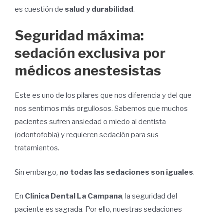
es cuestión de
salud y durabilidad
.
Seguridad máxima:
sedación exclusiva por
médicos anestesistas
Este es uno de los pilares que nos diferencia y del que
nos sentimos más orgullosos. Sabemos que muchos
pacientes sufren ansiedad o miedo al dentista
(odontofobia) y requieren sedación para sus
tratamientos.
Sin embargo,
no todas las sedaciones son iguales
.
En
Clínica Dental La Campana
, la seguridad del
paciente es sagrada. Por ello, nuestras sedaciones