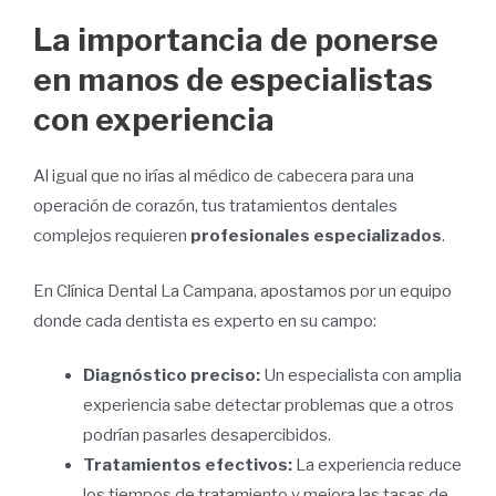
La importancia de ponerse
en manos de especialistas
con experiencia
Al igual que no irías al médico de cabecera para una
operación de corazón, tus tratamientos dentales
complejos requieren
profesionales especializados
.
En Clínica Dental La Campana, apostamos por un equipo
donde cada dentista es experto en su campo:
Diagnóstico preciso:
Un especialista con amplia
experiencia sabe detectar problemas que a otros
podrían pasarles desapercibidos.
Tratamientos efectivos:
La experiencia reduce
los tiempos de tratamiento y mejora las tasas de